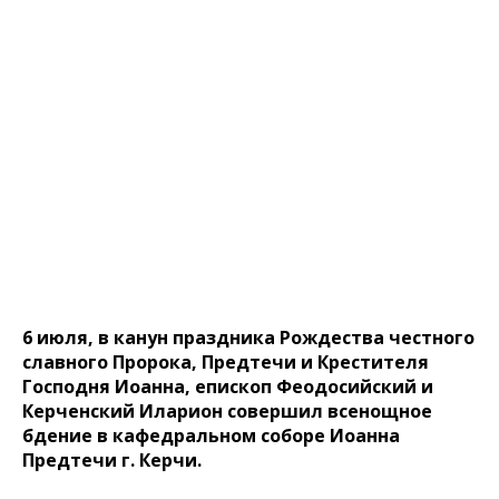
6 июля, в канун праздника Рождества честного
славного Пророка, Предтечи и Крестителя
Господня Иоанна, епископ Феодосийский и
Керченский Иларион совершил всенощное
бдение в кафедральном соборе Иоанна
Предтечи г. Керчи.