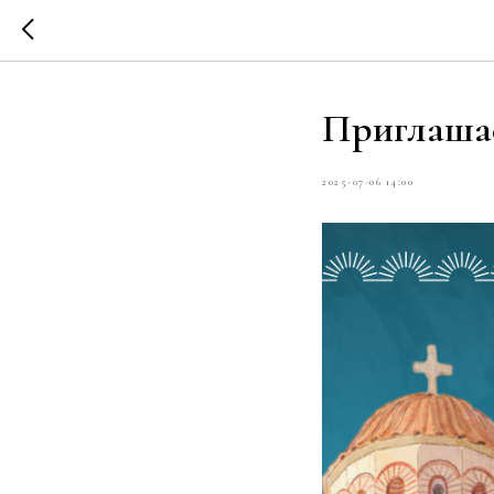
Приглашае
2025-07-06 14:00